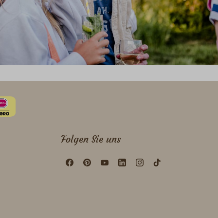
Folgen Sie uns