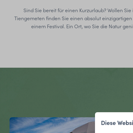
Sind Sie bereit für einen Kurzurlaub? Wollen Sie 
Tiengemeten finden Sie einen absolut einzigartigen
einem Festival. Ein Ort, wo Sie die Natur 
Diese Webs