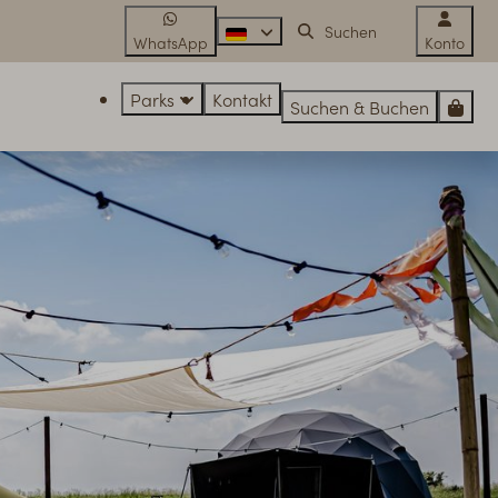
WhatsApp
Konto
Parks
Kontakt
Suchen & Buchen